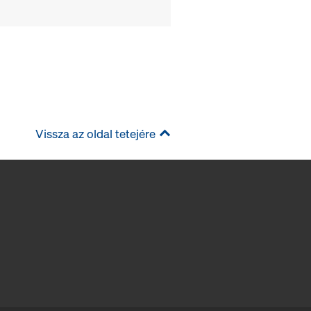
Vissza az oldal tetejére