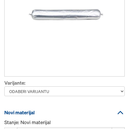
Varijante:
Novi materijal
Stanje: Novi materijal