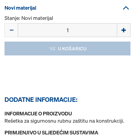
Novi materijal
Stanje: Novi materijal
Količina
U KOŠARICU
DODATNE INFORMACIJE:
INFORMACIJE O PROIZVODU
Rešetka za sigurnosnu rubnu zaštitu na konstrukciji.
PRIMJENJIVO U SLJEDEĆIM SUSTAVIMA