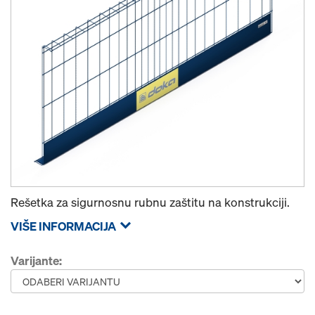
Rešetka za sigurnosnu rubnu zaštitu na konstrukciji.
VIŠE INFORMACIJA
Varijante: