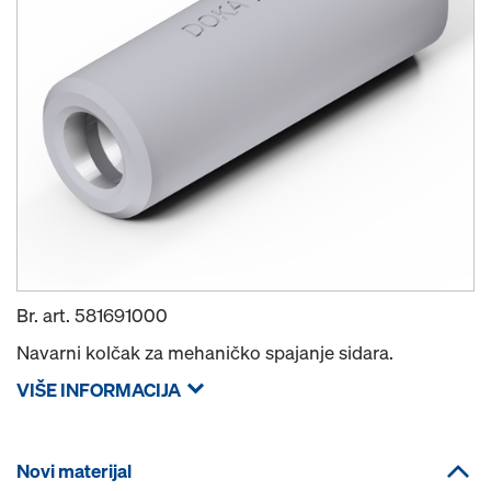
Br. art.
581691000
Navarni kolčak za mehaničko spajanje sidara.
VIŠE INFORMACIJA
Novi materijal