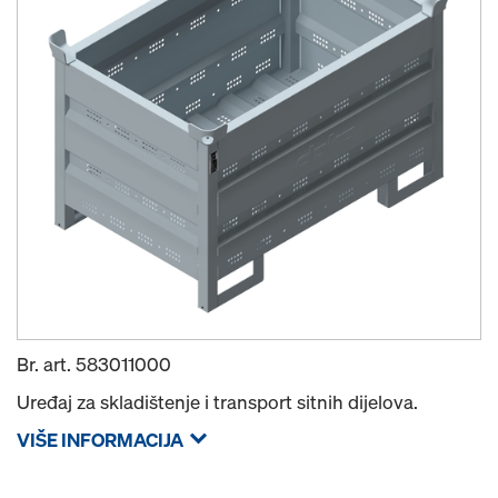
Br. art.
583011000
Uređaj za skladištenje i transport sitnih dijelova.
VIŠE INFORMACIJA