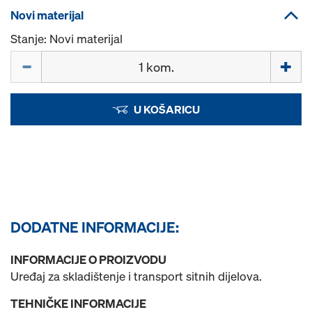
Novi materijal
Stanje: Novi materijal
Količina
U KOŠARICU
DODATNE INFORMACIJE:
INFORMACIJE O PROIZVODU
Uređaj za skladištenje i transport sitnih dijelova.
TEHNIČKE INFORMACIJE