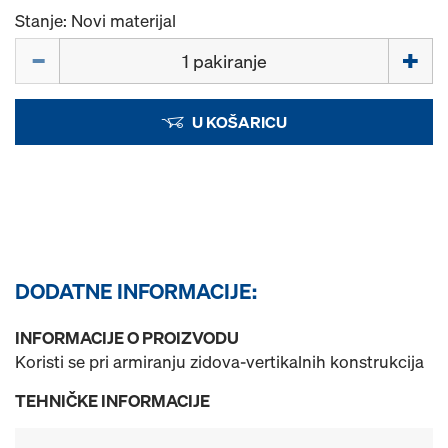
Stanje: Novi materijal
Količina
U KOŠARICU
DODATNE INFORMACIJE:
INFORMACIJE O PROIZVODU
Koristi se pri armiranju zidova-vertikalnih konstrukcija
TEHNIČKE INFORMACIJE