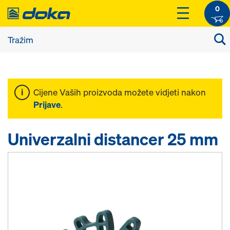
0
Cijene Vaših proizvoda možete vidjeti nakon
Prijave
.
Univerzalni distancer 25 mm