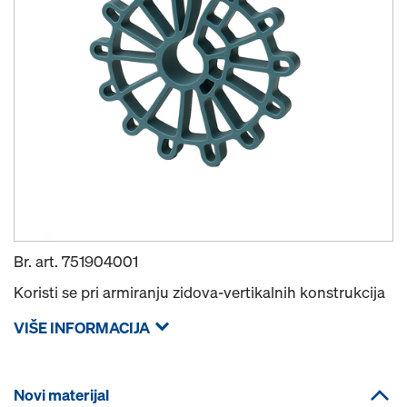
Br. art.
751904001
Koristi se pri armiranju zidova-vertikalnih konstrukcija
VIŠE INFORMACIJA
Novi materijal