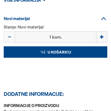
VIŠE INFORMACIJA
Novi materijal
Stanje: Novi materijal
Količina
U KOŠARICU
DODATNE INFORMACIJE:
INFORMACIJE O PROIZVODU