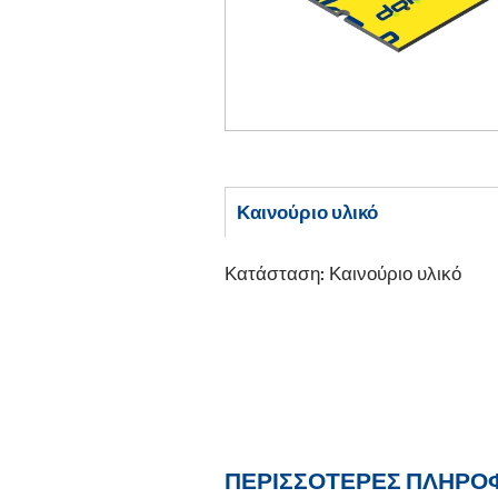
Καινούριο υλικό
Κατάσταση: Καινούριο υλικό
ΠΕΡΙΣΣΌΤΕΡΕΣ ΠΛΗΡΟ