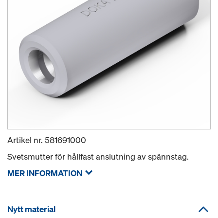
Artikel nr.
581691000
Svetsmutter för hållfast anslutning av spännstag.
MER INFORMATION
Nytt material