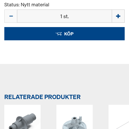
Status: Nytt material
Mängd
KÖP
RELATERADE PRODUKTER