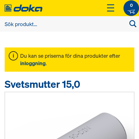
0
Du kan se priserna för dina produkter efter
inloggning
.
Svetsmutter 15,0