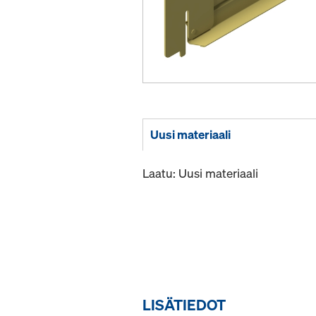
Uusi materiaali
Laatu: Uusi materiaali
LISÄTIEDOT