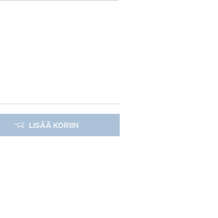
LISÄÄ KORIIN