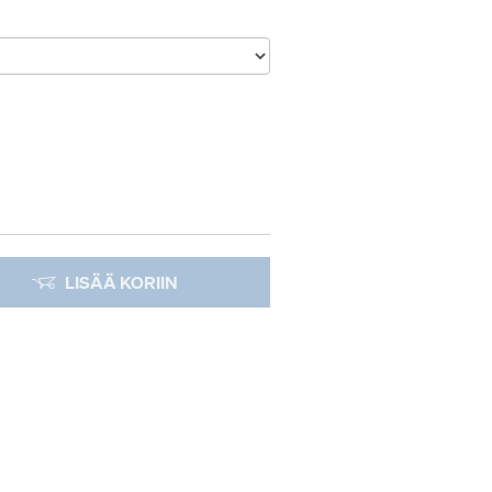
LISÄÄ KORIIN