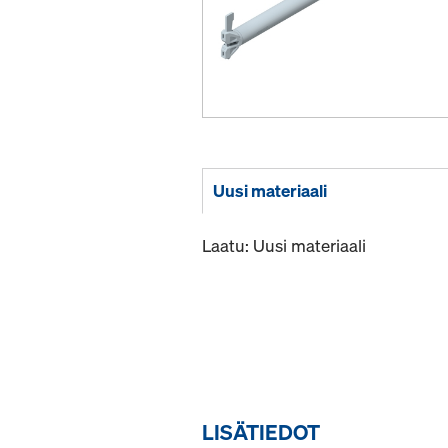
Uusi materiaali
Laatu: Uusi materiaali
LISÄTIEDOT