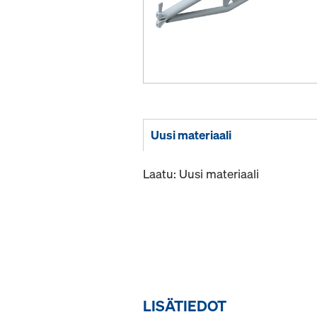
Uusi materiaali
Laatu: Uusi materiaali
LISÄTIEDOT