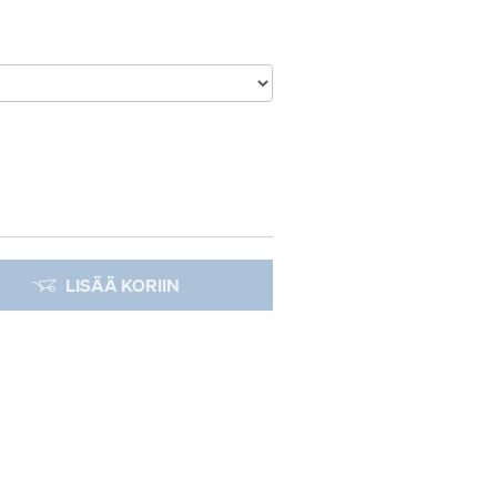
LISÄÄ KORIIN