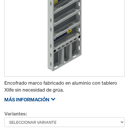
Encofrado marco fabricado en aluminio con tablero
Xlife sin necesidad de grúa.
MÁS INFORMACIÓN
Variantes: