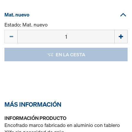
Mat. nuevo
Estado: Mat. nuevo
Cant.
EN LA CESTA
MÁS INFORMACIÓN
INFORMACIÓN PRODUCTO
Encofrado marco fabricado en aluminio con tablero