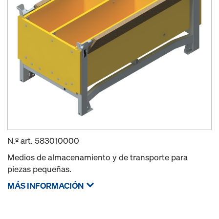
N.º art.
583010000
Medios de almacenamiento y de transporte para
piezas pequeñas.
MÁS INFORMACIÓN