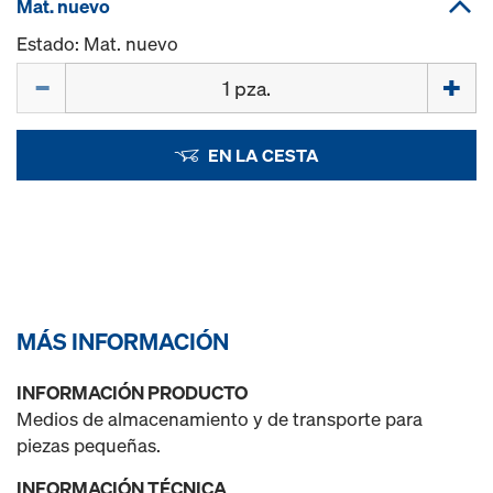
Mat. nuevo
Estado: Mat. nuevo
Cant.
EN LA CESTA
MÁS INFORMACIÓN
INFORMACIÓN PRODUCTO
Medios de almacenamiento y de transporte para
piezas pequeñas.
INFORMACIÓN TÉCNICA