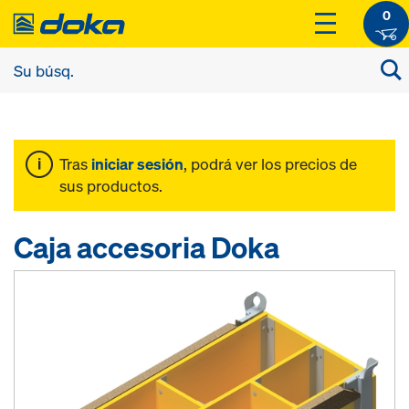
0
Tras
iniciar sesión
, podrá ver los precios de
sus productos.
Caja accesoria Doka