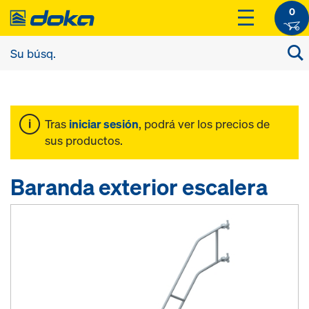
0
Tras
iniciar sesión
, podrá ver los precios de
sus productos.
Baranda exterior escalera