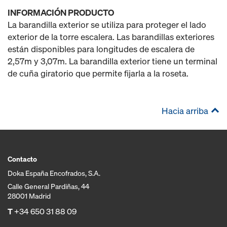
INFORMACIÓN PRODUCTO
La barandilla exterior se utiliza para proteger el lado
exterior de la torre escalera. Las barandillas exteriores
están disponibles para longitudes de escalera de
2,57m y 3,07m. La barandilla exterior tiene un terminal
de cuña giratorio que permite fijarla a la roseta.
Hacia arriba
Contacto
Doka España Encofrados, S.A.
Calle General Pardiñas, 44
28001 Madrid
T
+34 650 31 88 09