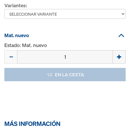
Variantes:
Mat. nuevo
Estado: Mat. nuevo
Cant.
EN LA CESTA
MÁS INFORMACIÓN