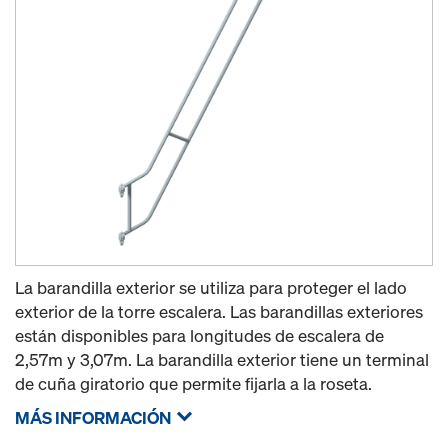
La barandilla exterior se utiliza para proteger el lado
exterior de la torre escalera. Las barandillas exteriores
están disponibles para longitudes de escalera de
2,57m y 3,07m. La barandilla exterior tiene un terminal
de cuña giratorio que permite fijarla a la roseta.
MÁS INFORMACIÓN