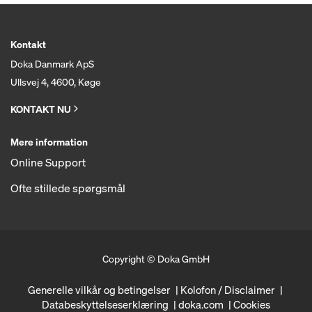
Kontakt
Doka Danmark ApS
Ullsvej 4, 4600, Køge
KONTAKT NU
Mere information
Online Support
Ofte stillede spørgsmål
Copyright © Doka GmbH
Generelle vilkår og betingelser
Kolofon / Disclaimer
Databeskyttelseserklæring
doka.com
Cookies