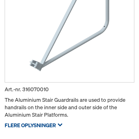
Art.-nr.
316070010
The Aluminium Stair Guardrails are used to provide
handrails on the inner side and outer side of the
Aluminium Stair Platforms.
FLERE OPLYSNINGER