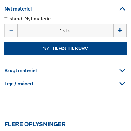
Nyt materiel
Tilstand. Nyt materiel
Mængde
TILFØJ TIL KURV
Brugt materiel
Leje / måned
FLERE OPLYSNINGER