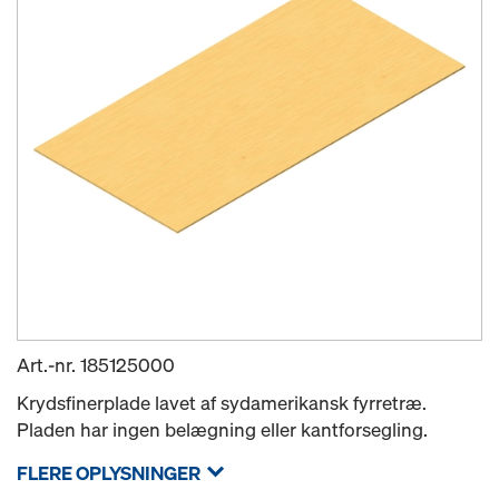
Art.-nr.
185125000
Krydsfinerplade lavet af sydamerikansk fyrretræ.
Pladen har ingen belægning eller kantforsegling.
FLERE OPLYSNINGER