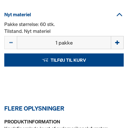
Nyt materiel
Pakke størrelse: 60 stk.
Tilstand. Nyt materiel
Mængde
TILFØJ TIL KURV
FLERE OPLYSNINGER
PRODUKTINFORMATION