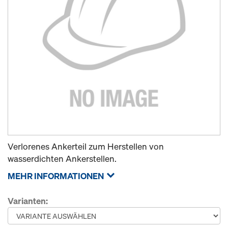
Verlorenes Ankerteil zum Herstellen von
wasserdichten Ankerstellen.
MEHR INFORMATIONEN
Varianten: