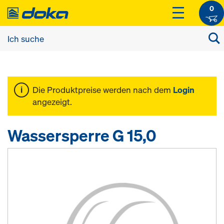
0
Die Produktpreise werden nach dem
Login
angezeigt.
Wassersperre G 15,0