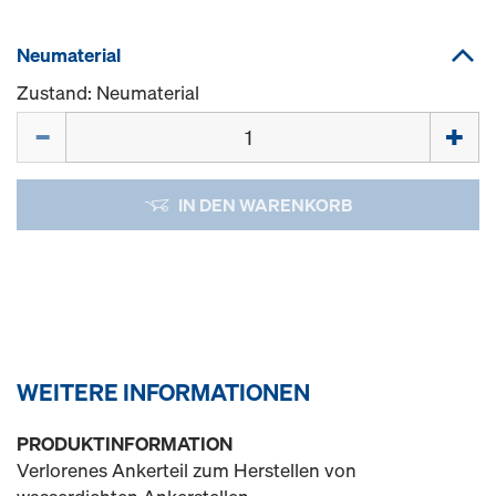
Neumaterial
Zustand: Neumaterial
Menge
IN DEN WARENKORB
WEITERE INFORMATIONEN
PRODUKTINFORMATION
Verlorenes Ankerteil zum Herstellen von