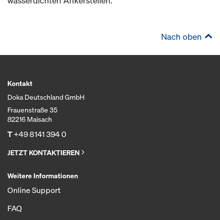
wasserdichten Ankerstellen.
Nach oben
Kontakt
Doka Deutschland GmbH
Frauenstraße 35
82216 Maisach
T
+49 8141 394 0
JETZT KONTAKTIEREN
Weitere Informationen
Online Support
FAQ