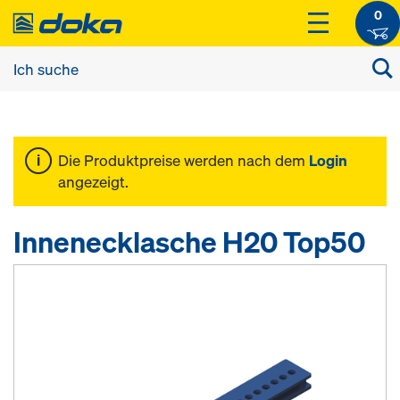
0
Die Produktpreise werden nach dem
Login
angezeigt.
Innenecklasche H20 Top50