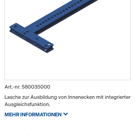
Art.-nr.
580035000
Lasche zur Ausbildung von Innenecken mit integrierter
Ausgleichsfunktion.
MEHR INFORMATIONEN