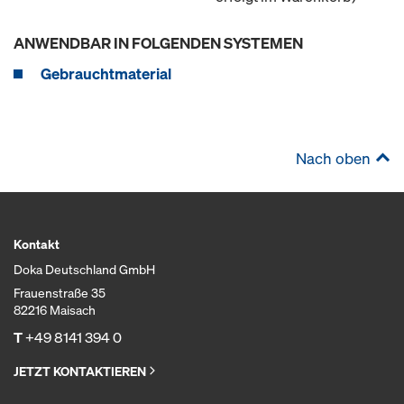
ANWENDBAR IN FOLGENDEN SYSTEMEN
Gebrauchtmaterial
Nach oben
Kontakt
Doka Deutschland GmbH
Frauenstraße 35
82216 Maisach
T
+49 8141 394 0
JETZT KONTAKTIEREN