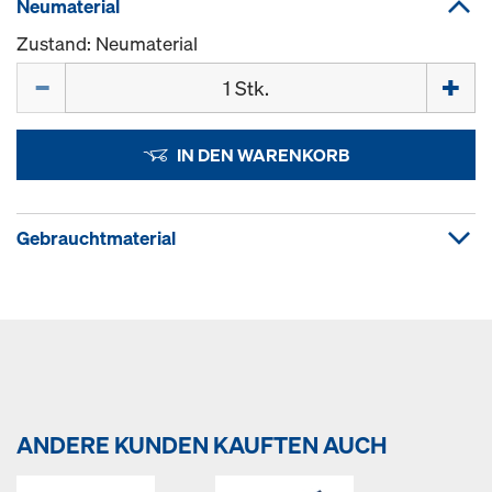
Neumaterial
Zustand: Neumaterial
Menge
IN DEN WARENKORB
Gebrauchtmaterial
ANDERE KUNDEN KAUFTEN AUCH