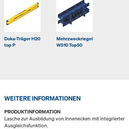
Doka-Träger H20
Mehrzweckriegel
top P
WS10 Top50
WEITERE INFORMATIONEN
PRODUKTINFORMATION
Lasche zur Ausbildung von Innenecken mit integrierter
Ausgleichsfunktion.