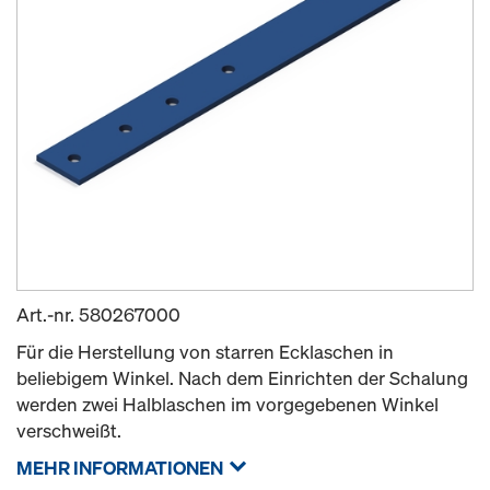
Art.-nr.
580267000
Für die Herstellung von starren Ecklaschen in
beliebigem Winkel. Nach dem Einrichten der Schalung
werden zwei Halblaschen im vorgegebenen Winkel
verschweißt.
MEHR INFORMATIONEN