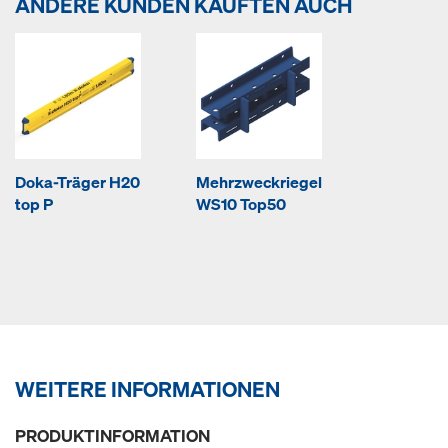
ANDERE KUNDEN KAUFTEN AUCH
Doka-Träger H20
Mehrzweckriegel
top P
WS10 Top50
WEITERE INFORMATIONEN
PRODUKTINFORMATION