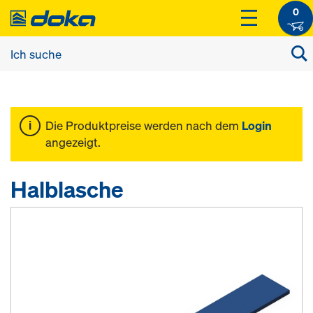
0
Die Produktpreise werden nach dem
Login
angezeigt.
Halblasche