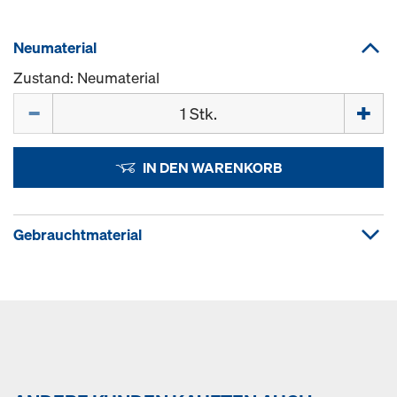
Neumaterial
Zustand: Neumaterial
Menge
IN DEN WARENKORB
Gebrauchtmaterial