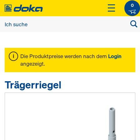
0
Die Produktpreise werden nach dem
Login
angezeigt.
Trägerriegel