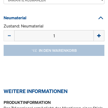
Neumaterial
Zustand: Neumaterial
Menge
IN DEN WARENKORB
WEITERE INFORMATIONEN
PRODUKTINFORMATION