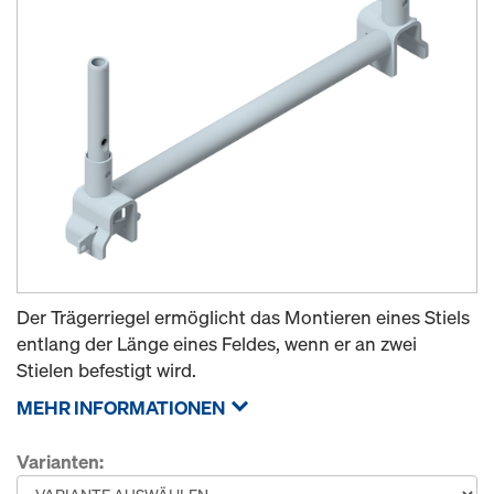
Der Trägerriegel ermöglicht das Montieren eines Stiels
entlang der Länge eines Feldes, wenn er an zwei
Stielen befestigt wird.
MEHR INFORMATIONEN
Varianten: