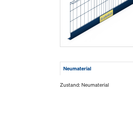
Neumaterial
Zustand: Neumaterial