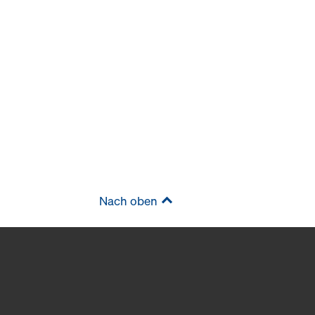
Nach oben