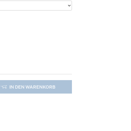
IN DEN WARENKORB