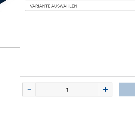
Menge