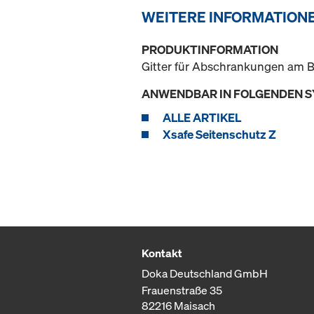
WEITERE INFORMATION
PRODUKTINFORMATION
Gitter für Abschrankungen am 
ANWENDBAR IN FOLGENDEN 
ALLE ARTIKEL
Xsafe Seitenschutz Z
Kontakt
Doka Deutschland GmbH
Frauenstraße 35
82216 Maisach