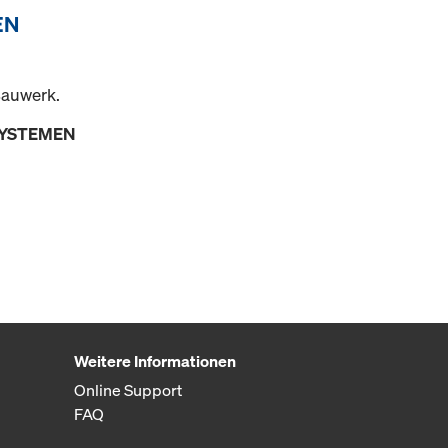
EN
Bauwerk.
SYSTEMEN
Weitere Informationen
Online Support
FAQ