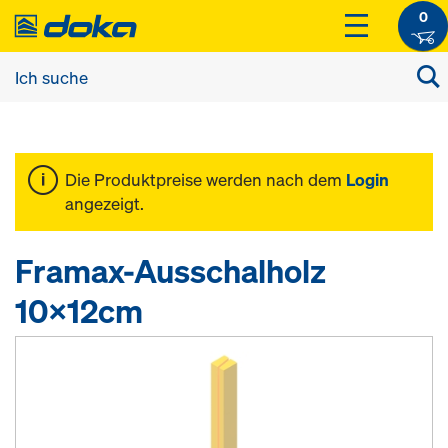
0
Die Produktpreise werden nach dem
Login
angezeigt.
Framax-Ausschalholz
10x12cm