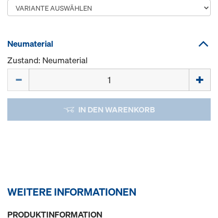
Neumaterial
Zustand: Neumaterial
Menge
IN DEN WARENKORB
WEITERE INFORMATIONEN
PRODUKTINFORMATION