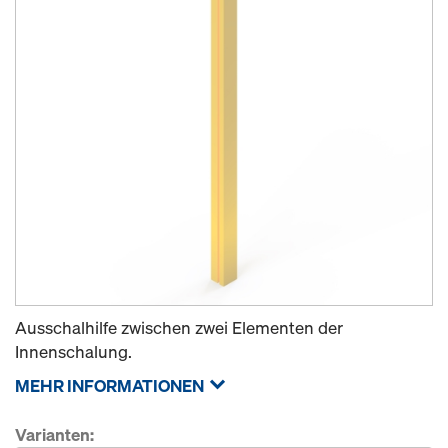
Ausschalhilfe zwischen zwei Elementen der
Innenschalung.
MEHR INFORMATIONEN
Varianten: