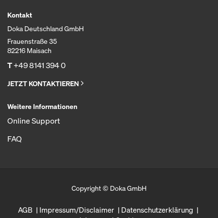
Kontakt
Doka Deutschland GmbH
Frauenstraße 35
82216 Maisach
T
+49 8141 394 0
JETZT KONTAKTIEREN
Weitere Informationen
Online Support
FAQ
Copyright © Doka GmbH
AGB
Impressum/Disclaimer
Datenschutzerklärung