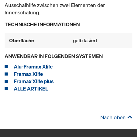
Ausschalhilfe zwischen zwei Elementen der
Innenschalung.
TECHNISCHE INFORMATIONEN
Oberfläche
gelb lasiert
ANWENDBAR IN FOLGENDEN SYSTEMEN
Alu-Framax Xlife
Framax Xlife
Framax Xlife plus
ALLE ARTIKEL
Nach oben