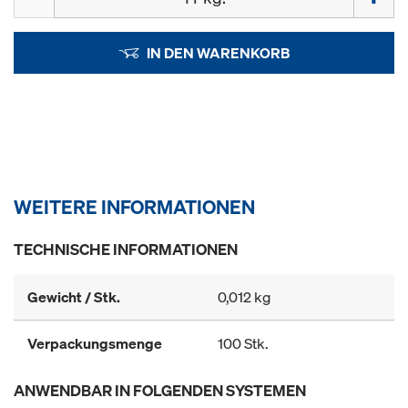
IN DEN WARENKORB
WEITERE INFORMATIONEN
TECHNISCHE INFORMATIONEN
Gewicht / Stk.
0,012 kg
Verpackungsmenge
100 Stk.
ANWENDBAR IN FOLGENDEN SYSTEMEN