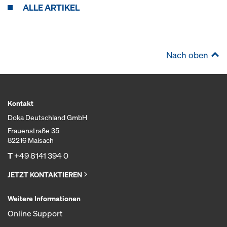
ALLE ARTIKEL
Nach oben
Kontakt
Doka Deutschland GmbH
Frauenstraße 35
82216 Maisach
T
+49 8141 394 0
JETZT KONTAKTIEREN
Weitere Informationen
Online Support