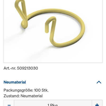
Art.-nr.
509213030
Neumaterial
Packungsgröße: 100 Stk.
Zustand: Neumaterial
Menge