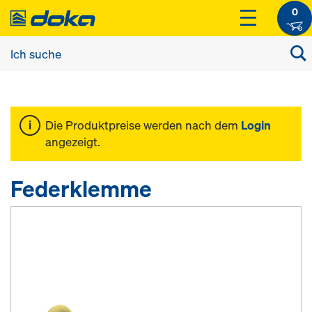
0
Die Produktpreise werden nach dem
Login
angezeigt.
Federklemme