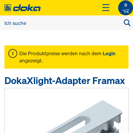
0
Die Produktpreise werden nach dem
Login
angezeigt.
DokaXlight-Adapter Framax