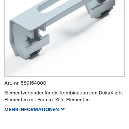
Art.-nr.
589154000
Elementverbinder für die Kombination von DokaXlight-
Elementen mit Framax Xlife-Elementen.
MEHR INFORMATIONEN