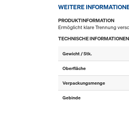
WEITERE INFORMATION
PRODUKTINFORMATION
Ermöglicht klare Trennung versc
TECHNISCHE INFORMATIONEN
Gewicht / Stk.
Oberfläche
Verpackungsmenge
Gebinde