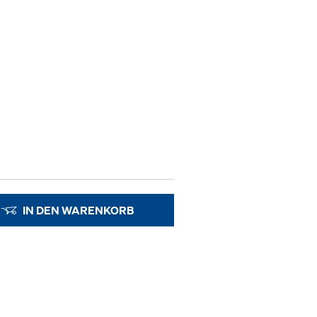
IN DEN WARENKORB