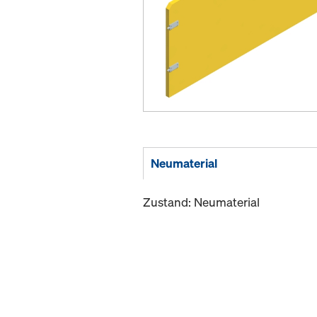
Neumaterial
Zustand: Neumaterial