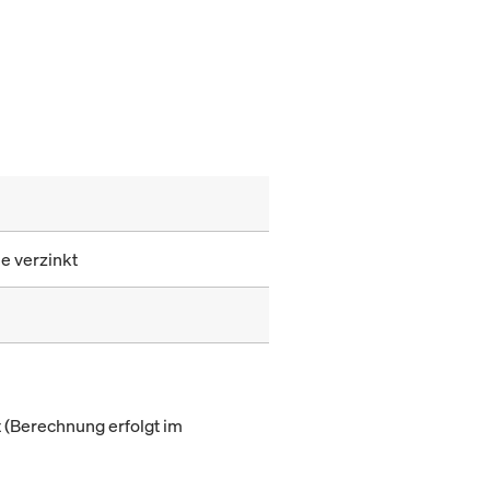
le verzinkt
(Berechnung erfolgt im