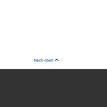
Nach oben