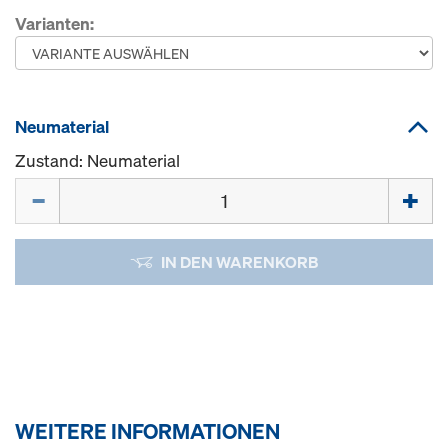
Varianten:
Neumaterial
Zustand: Neumaterial
Menge
IN DEN WARENKORB
WEITERE INFORMATIONEN