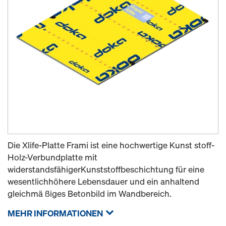
Die Xlife-Platte Frami ist eine hochwertige Kunst stoff-
Holz-Verbundplatte mit
widerstandsfähigerKunststoffbeschichtung für eine
wesentlichhöhere Lebensdauer und ein anhaltend
gleichmä ßiges Betonbild im Wandbereich.
MEHR INFORMATIONEN