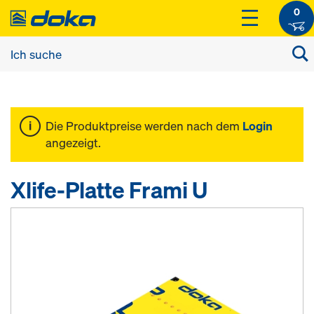
0
Die Produktpreise werden nach dem
Login
angezeigt.
Xlife-Platte Frami U