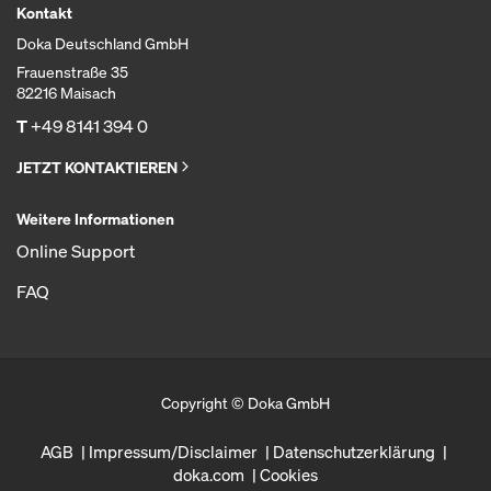
Kontakt
Doka Deutschland GmbH
Frauenstraße 35
82216 Maisach
T
+49 8141 394 0
JETZT KONTAKTIEREN
Weitere Informationen
Online Support
FAQ
Copyright © Doka GmbH
AGB
Impressum/Disclaimer
Datenschutzerklärung
doka.com
Cookies