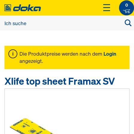
0
Die Produktpreise werden nach dem
Login
angezeigt.
Xlife top sheet Framax SV