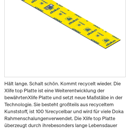
Hält lange. Schalt schön. Kommt recycelt wieder. Die
Xlife top Platte ist eine Weiterentwicklung der
bewährtenXlife Platte und setzt neue Maßstäbe in der
Technologie. Sie besteht großteils aus recyceltem
Kunststoff, ist 100 %recycelbar und wird für viele Doka
Rahmenschalungenverwendet. Die Xlife top Platte
überzeugt durch ihrebesonders lange Lebensdauer