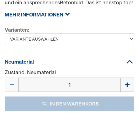
und ein ansprechendesBetonbild. Das ist nonstop top!
MEHR INFORMATIONEN
Varianten:
Neumaterial
Zustand: Neumaterial
Menge
IN DEN WARENKORB