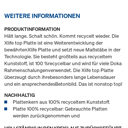
WEITERE INFORMATIONEN
PRODUKTINFORMATION
Hält lange. Schalt schön. Kommt recycelt wieder. Die
Xlife top Platte ist eine Weiterentwicklung der
bewährtenXlife Platte und setzt neue Maßstäbe in der
Technologie. Sie besteht großteils aus recyceltem
Kunststoff, ist 100 %recycelbar und wird für viele Doka
Rahmenschalungenverwendet. Die Xlife top Platte
überzeugt durch ihrebesonders lange Lebensdauer
und ein ansprechendesBetonbild. Das ist nonstop top!
NACHHALTIG
Plattenkern aus 100% recyceltem Kunststoff.
Platte 100% recycelbar: Gebrauchte Platten
werden zurückgenommen und