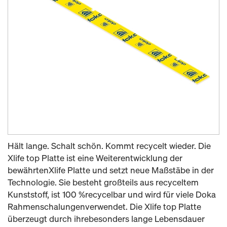
Hält lange. Schalt schön. Kommt recycelt wieder. Die
Xlife top Platte ist eine Weiterentwicklung der
bewährtenXlife Platte und setzt neue Maßstäbe in der
Technologie. Sie besteht großteils aus recyceltem
Kunststoff, ist 100 %recycelbar und wird für viele Doka
Rahmenschalungenverwendet. Die Xlife top Platte
überzeugt durch ihrebesonders lange Lebensdauer