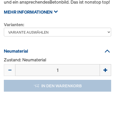
und ein ansprechendesBetonbild. Das ist nonstop top!
MEHR INFORMATIONEN
Varianten:
Neumaterial
Zustand: Neumaterial
Menge
IN DEN WARENKORB