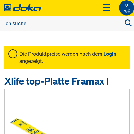
0
Die Produktpreise werden nach dem
Login
angezeigt.
Xlife top-Platte Framax I