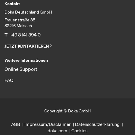
Kontakt
Doka Deutschland GmbH
Frauenstraße 35
82216 Maisach
T
+49 8141 394 0
JETZT KONTAKTIEREN
Weitere Informationen
Online Support
FAQ
Copyright © Doka GmbH
AGB
Impressum/Disclaimer
Datenschutzerklärung
doka.com
Cookies