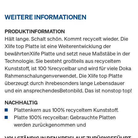
WEITERE INFORMATIONEN
PRODUKTINFORMATION
Hält lange. Schalt schön. Kommt recycelt wieder. Die
Xlife top Platte ist eine Weiterentwicklung der
bewährtenXlife Platte und setzt neue Maßstäbe in der
Technologie. Sie besteht großteils aus recyceltem
Kunststoff, ist 100 %recycelbar und wird für viele Doka
Rahmenschalungenverwendet. Die Xlife top Platte
überzeugt durch ihrebesonders lange Lebensdauer
und ein ansprechendesBetonbild. Das ist nonstop top!
NACHHALTIG
Plattenkern aus 100% recyceltem Kunststoff.
Platte 100% recycelbar: Gebrauchte Platten
werden zurückgenommen und