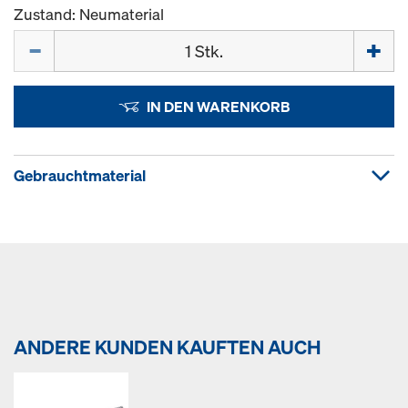
Zustand: Neumaterial
Menge
IN DEN WARENKORB
Gebrauchtmaterial
ANDERE KUNDEN KAUFTEN AUCH