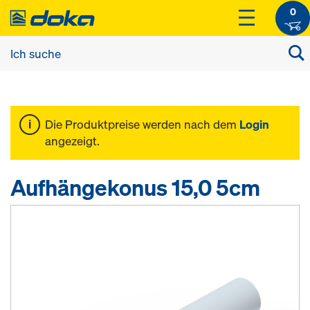
0
Die Produktpreise werden nach dem
Login
angezeigt.
Aufhängekonus 15,0 5cm