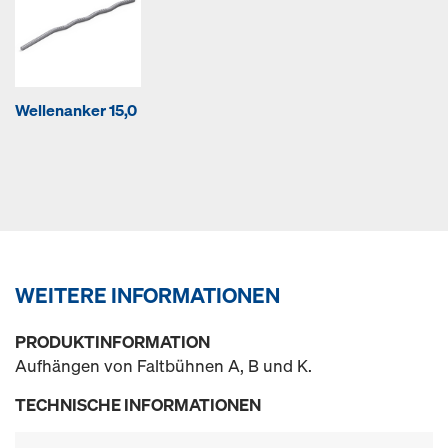
Wellenanker 15,0
WEITERE INFORMATIONEN
PRODUKTINFORMATION
Aufhängen von Faltbühnen A, B und K.
TECHNISCHE INFORMATIONEN