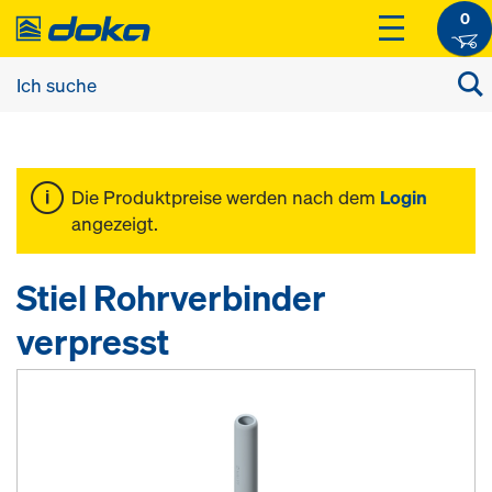
0
Die Produktpreise werden nach dem
Login
angezeigt.
Stiel Rohrverbinder
verpresst