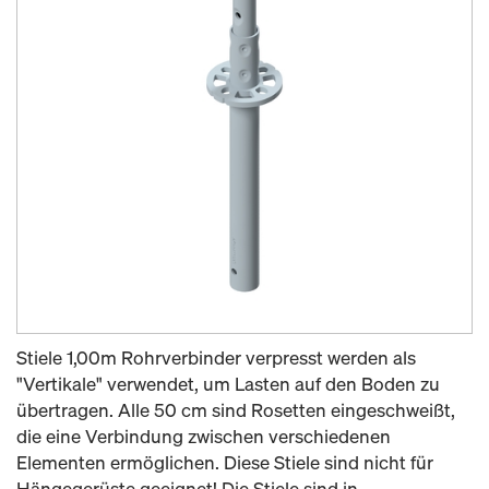
Stiele 1,00m Rohrverbinder verpresst werden als
"Vertikale" verwendet, um Lasten auf den Boden zu
übertragen. Alle 50 cm sind Rosetten eingeschweißt,
die eine Verbindung zwischen verschiedenen
Elementen ermöglichen. Diese Stiele sind nicht für
Hängegerüste geeignet! Die Stiele sind in