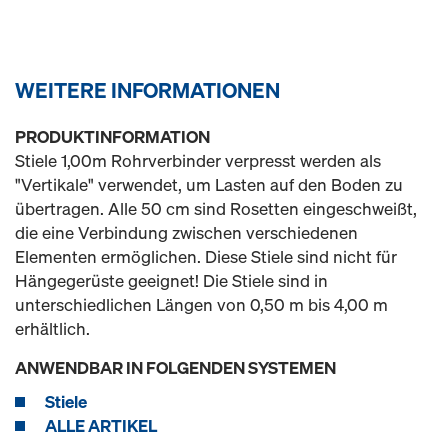
WEITERE INFORMATIONEN
PRODUKTINFORMATION
Stiele 1,00m Rohrverbinder verpresst werden als
"Vertikale" verwendet, um Lasten auf den Boden zu
übertragen. Alle 50 cm sind Rosetten eingeschweißt,
die eine Verbindung zwischen verschiedenen
Elementen ermöglichen. Diese Stiele sind nicht für
Hängegerüste geeignet! Die Stiele sind in
unterschiedlichen Längen von 0,50 m bis 4,00 m
erhältlich.
ANWENDBAR IN FOLGENDEN SYSTEMEN
Stiele
ALLE ARTIKEL