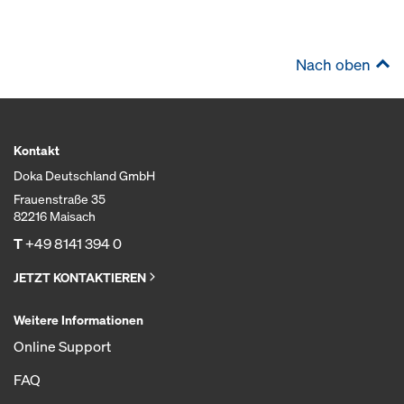
Nach oben
Kontakt
Doka Deutschland GmbH
Frauenstraße 35
82216 Maisach
T
+49 8141 394 0
JETZT KONTAKTIEREN
Weitere Informationen
Online Support
FAQ