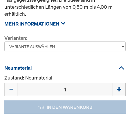
unterschiedlichen Längen von 0,50 m bis 4,00 m
erhältlich.
MEHR INFORMATIONEN
Varianten:
Neumaterial
Zustand: Neumaterial
Menge
IN DEN WARENKORB