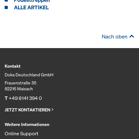
ALLE ARTIKEL
Nach oben
Kontakt
Doka Deutschland GmbH
Frauenstraße 35
82216 Maisach
T
+49 8141 394 0
JETZT KONTAKTIEREN
Weitere Informationen
Online Support