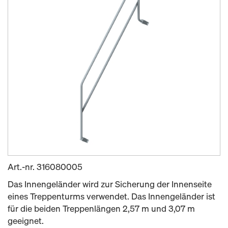
Art.-nr.
316080005
Das Innengeländer wird zur Sicherung der Innenseite
eines Treppenturms verwendet. Das Innengeländer ist
für die beiden Treppenlängen 2,57 m und 3,07 m
geeignet.