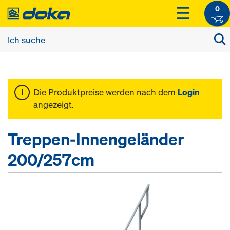
0
Die Produktpreise werden nach dem
Login
angezeigt.
Treppen-Innengeländer
200/257cm