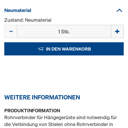
Neumaterial
Zustand: Neumaterial
Menge
IN DEN WARENKORB
WEITERE INFORMATIONEN
PRODUKTINFORMATION
Rohrverbinder für Hängegerüste sind notwendig für
die Verbindung von Stielen ohne Rohrverbinder in