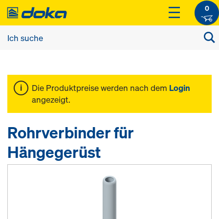
0
Die Produktpreise werden nach dem
Login
angezeigt.
Rohrverbinder für
Hängegerüst