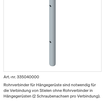
Art.-nr.
335040000
Rohrverbinder für Hängegerüste sind notwendig für
die Verbindung von Stielen ohne Rohrverbinder in
Hängegerüsten (2 Schraubenachsen pro Verbindung).