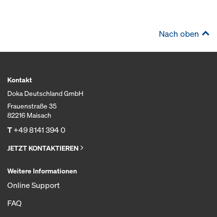
Nach oben
Kontakt
Doka Deutschland GmbH
Frauenstraße 35
82216 Maisach
T
+49 8141 394 0
JETZT KONTAKTIEREN
Weitere Informationen
Online Support
FAQ