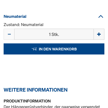
Neumaterial
Zustand: Neumaterial
Menge
IN DEN WARENKORB
WEITERE INFORMATIONEN
PRODUKTINFORMATION
Der Hängegerüstverbinder, der paarweise verwendet