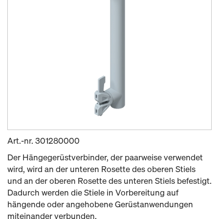
Art.-nr.
301280000
Der Hängegerüstverbinder, der paarweise verwendet
wird, wird an der unteren Rosette des oberen Stiels
und an der oberen Rosette des unteren Stiels befestigt.
Dadurch werden die Stiele in Vorbereitung auf
hängende oder angehobene Gerüstanwendungen
miteinander verbunden.