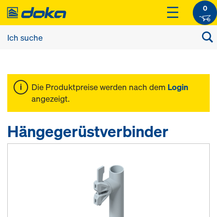
0
Die Produktpreise werden nach dem
Login
angezeigt.
Hängegerüstverbinder