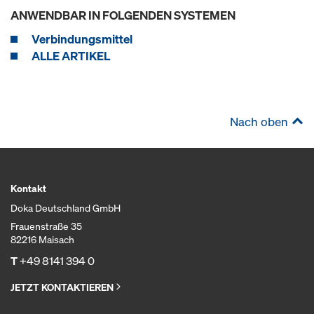
ANWENDBAR IN FOLGENDEN SYSTEMEN
Verbindungsmittel
ALLE ARTIKEL
Nach oben
Kontakt
Doka Deutschland GmbH
Frauenstraße 35
82216 Maisach
T
+49 8141 394 0
JETZT KONTAKTIEREN