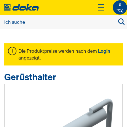
0
Die Produktpreise werden nach dem
Login
angezeigt.
Gerüsthalter