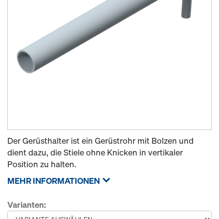
Der Gerüsthalter ist ein Gerüstrohr mit Bolzen und
dient dazu, die Stiele ohne Knicken in vertikaler
Position zu halten.
MEHR INFORMATIONEN
Varianten: