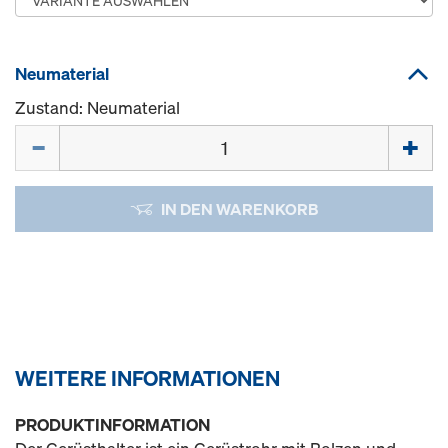
Neumaterial
Zustand: Neumaterial
Menge
IN DEN WARENKORB
WEITERE INFORMATIONEN
PRODUKTINFORMATION