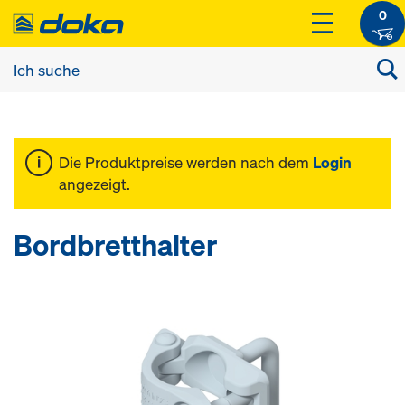
0
Die Produktpreise werden nach dem
Login
angezeigt.
Bordbretthalter