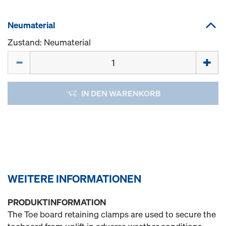
Neumaterial
Zustand: Neumaterial
Menge
IN DEN WARENKORB
WEITERE INFORMATIONEN
PRODUKTINFORMATION
The Toe board retaining clamps are used to secure the