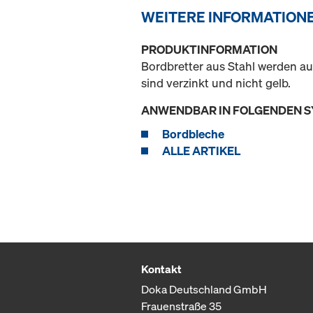
WEITERE INFORMATION
PRODUKTINFORMATION
Bordbretter aus Stahl werden au
sind verzinkt und nicht gelb.
ANWENDBAR IN FOLGENDEN 
Bordbleche
ALLE ARTIKEL
Kontakt
Doka Deutschland GmbH
Frauenstraße 35