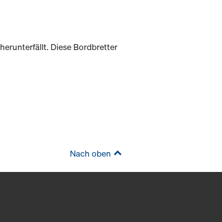
erunterfällt. Diese Bordbretter
Nach oben