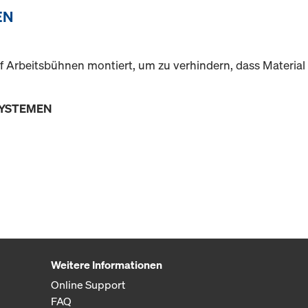
EN
f Arbeitsbühnen montiert, um zu verhindern, dass Material h
SYSTEMEN
Weitere Informationen
Online Support
FAQ