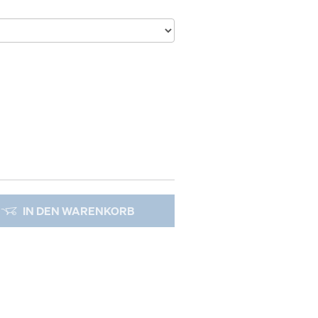
IN DEN WARENKORB