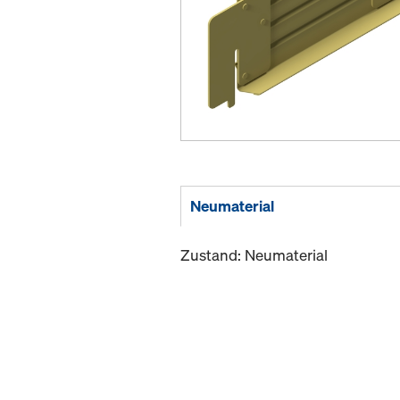
Neumaterial
Zustand: Neumaterial