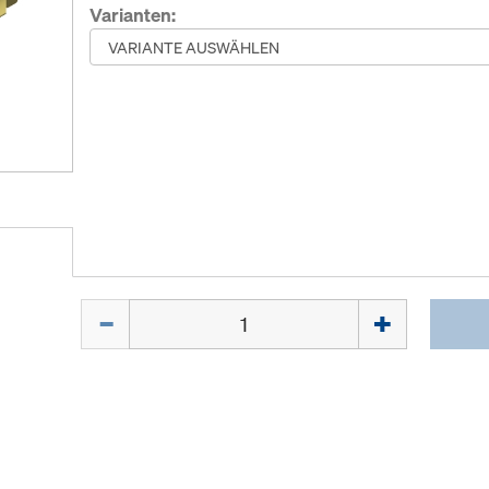
Varianten:
Menge