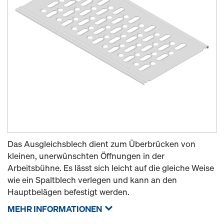
Das Ausgleichsblech dient zum Überbrücken von
kleinen, unerwünschten Öffnungen in der
Arbeitsbühne. Es lässt sich leicht auf die gleiche Weise
wie ein Spaltblech verlegen und kann an den
Hauptbelägen befestigt werden.
MEHR INFORMATIONEN