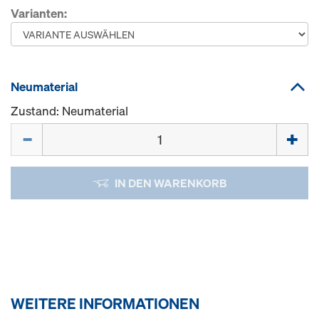
Varianten:
Neumaterial
Zustand: Neumaterial
Menge
IN DEN WARENKORB
WEITERE INFORMATIONEN