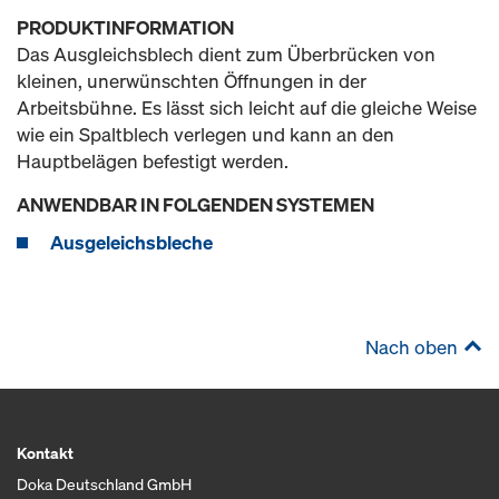
PRODUKTINFORMATION
Das Ausgleichsblech dient zum Überbrücken von
kleinen, unerwünschten Öffnungen in der
Arbeitsbühne. Es lässt sich leicht auf die gleiche Weise
wie ein Spaltblech verlegen und kann an den
Hauptbelägen befestigt werden.
ANWENDBAR IN FOLGENDEN SYSTEMEN
Ausgeleichsbleche
Nach oben
Kontakt
Doka Deutschland GmbH