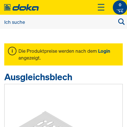
0
Die Produktpreise werden nach dem
Login
angezeigt.
Ausgleichsblech