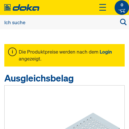
0
Die Produktpreise werden nach dem
Login
angezeigt.
Ausgleichsbelag