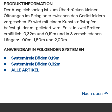
PRODUKTINFORMATION
Der Ausgleichsbelag ist zum Überbrücken kleiner
Öffnungen im Belag oder zwischen den Gerüstfeldern
vorgesehen. Er wird mit einem Kunststoffstopfen
befestigt, der mitgeliefert wird. Er ist in zwei Breiten
erhältlich: 0,32m und 0,19m und in 3 verschiedenen
Längen: 1,00m, 1,50m und 2,00m.
ANWENDBAR IN FOLGENDEN SYSTEMEN
Systemfreie Böden 0,19m
Systemfreie Böden 0,32m
ALLE ARTIKEL
Nach oben