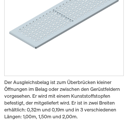
Der Ausgleichsbelag ist zum Überbrücken kleiner
Öffnungen im Belag oder zwischen den Gerüstfeldern
vorgesehen. Er wird mit einem Kunststoffstopfen
befestigt, der mitgeliefert wird. Er ist in zwei Breiten
erhältlich: 0,32m und 0,19m und in 3 verschiedenen
Längen: 1,00m, 1,50m und 2,00m.