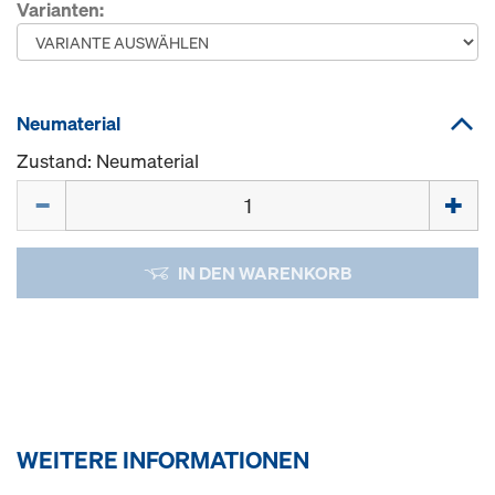
Varianten:
Neumaterial
Zustand: Neumaterial
Menge
IN DEN WARENKORB
WEITERE INFORMATIONEN