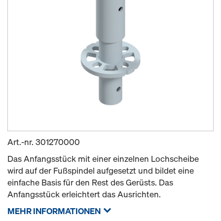
Art.-nr.
301270000
Das Anfangsstück mit einer einzelnen Lochscheibe
wird auf der Fußspindel aufgesetzt und bildet eine
einfache Basis für den Rest des Gerüsts. Das
Anfangsstück erleichtert das Ausrichten.
MEHR INFORMATIONEN