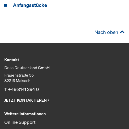
Anfangsstücke
Nach oben
Kontakt
Doka Deutschland GmbH
Frauenstraße 35
82216 Maisach
T
+49 8141 394 0
JETZT KONTAKTIEREN
Weitere Informationen
Online Support