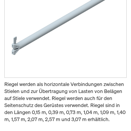
Riegel werden als horizontale Verbindungen zwischen
Stielen und zur Übertragung von Lasten von Belägen
auf Stiele verwendet. Riegel werden auch für den
Seitenschutz des Gerüstes verwendet. Riegel sind in
den Längen 0,15 m, 0,39 m, 0,73 m, 1,04 m, 1,09 m, 1,40
m, 1,57 m, 2,07 m, 2,57 m und 3,07 m erhältlich.