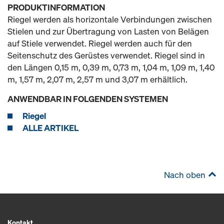
PRODUKTINFORMATION
Riegel werden als horizontale Verbindungen zwischen
Stielen und zur Übertragung von Lasten von Belägen
auf Stiele verwendet. Riegel werden auch für den
Seitenschutz des Gerüstes verwendet. Riegel sind in
den Längen 0,15 m, 0,39 m, 0,73 m, 1,04 m, 1,09 m, 1,40
m, 1,57 m, 2,07 m, 2,57 m und 3,07 m erhältlich.
ANWENDBAR IN FOLGENDEN SYSTEMEN
Riegel
ALLE ARTIKEL
Nach oben
Kontakt