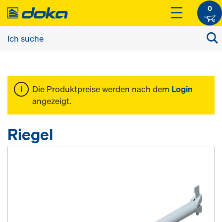
0
Die Produktpreise werden nach dem
Login
angezeigt.
Riegel