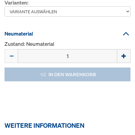
Varianten:
Neumaterial
Zustand: Neumaterial
Menge
IN DEN WARENKORB
WEITERE INFORMATIONEN