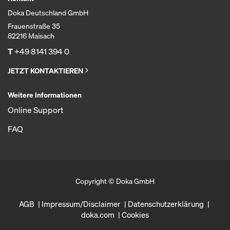
Doka Deutschland GmbH
Frauenstraße 35
82216 Maisach
T
+49 8141 394 0
JETZT KONTAKTIEREN
Weitere Informationen
Online Support
FAQ
Copyright © Doka GmbH
AGB
Impressum/Disclaimer
Datenschutzerklärung
doka.com
Cookies