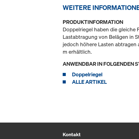
WEITERE INFORMATION
PRODUKTINFORMATION
Doppelriegel haben die gleiche F
Lastabtragung von Belägen in St
jedoch höhere Lasten abtragen a
m erhältlich.
ANWENDBAR IN FOLGENDEN 
Doppelriegel
ALLE ARTIKEL
Kontakt