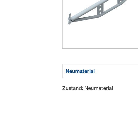
Neumaterial
Zustand: Neumaterial