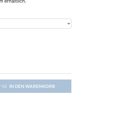
 erhältlich.
IN DEN WARENKORB