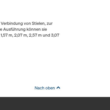
e Verbindung von Stielen, zur
kte Ausführung können sie
 1,57 m, 2,07 m, 2,57 m und 3,07
Nach oben