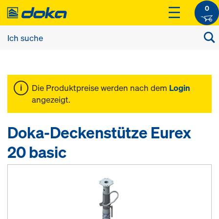
0
Die Produktpreise werden nach dem
Login
angezeigt.
Doka-Deckenstütze Eurex
20 basic