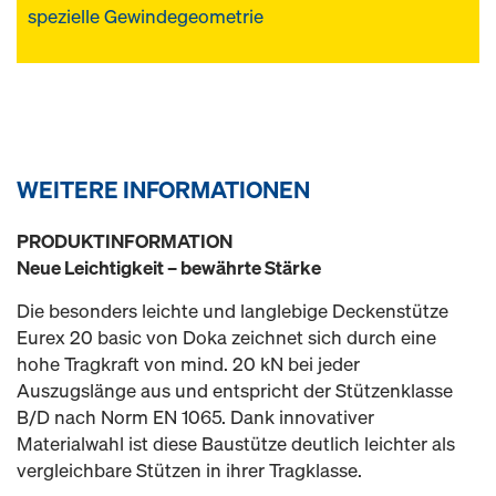
spezielle Gewindegeometrie
WEITERE INFORMATIONEN
PRODUKTINFORMATION
Neue Leichtigkeit – bewährte Stärke
Die besonders leichte und langlebige Deckenstütze
Eurex 20 basic von Doka zeichnet sich durch eine
hohe Tragkraft von mind. 20 kN bei jeder
Auszugslänge aus und entspricht der Stützenklasse
B/D nach Norm EN 1065. Dank innovativer
Materialwahl ist diese Baustütze deutlich leichter als
vergleichbare Stützen in ihrer Tragklasse.