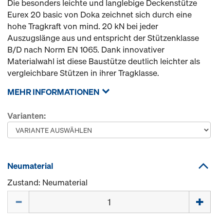
Die besonders leichte und langlebige Deckenstütze
Eurex 20 basic von Doka zeichnet sich durch eine
hohe Tragkraft von mind. 20 kN bei jeder
Auszugslänge aus und entspricht der Stützenklasse
B/D nach Norm EN 1065. Dank innovativer
Materialwahl ist diese Baustütze deutlich leichter als
vergleichbare Stützen in ihrer Tragklasse.
MEHR INFORMATIONEN
Varianten:
Neumaterial
Zustand: Neumaterial
Menge