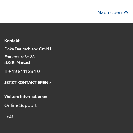
Nach oben
Kontakt
Doka Deutschland GmbH
Frauenstraße 35
82216 Maisach
T
+49 8141 394 0
JETZT KONTAKTIEREN
Weitere Informationen
Online Support
FAQ