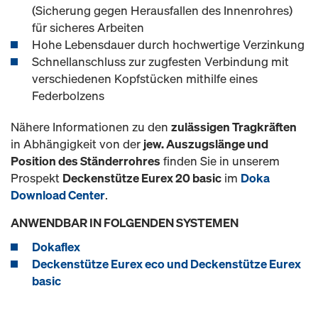
(Sicherung gegen Herausfallen des Innenrohres)
für sicheres Arbeiten
Hohe Lebensdauer durch hochwertige Verzinkung
Schnellanschluss zur zugfesten Verbindung mit
verschiedenen Kopfstücken mithilfe eines
Federbolzens
Nähere Informationen zu den
zulässigen Tragkräften
in Abhängigkeit von der
jew. Auszugslänge und
Position des Ständerrohres
finden Sie in unserem
Prospekt
Deckenstütze Eurex 20 basic
im
Doka
Download Center
.
ANWENDBAR IN FOLGENDEN SYSTEMEN
Dokaflex
Deckenstütze Eurex eco und Deckenstütze Eurex
basic