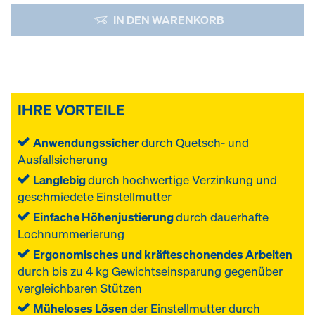
IN DEN WARENKORB
IHRE VORTEILE
Anwendungssicher
durch Quetsch- und
Ausfallsicherung
Langlebig
durch hochwertige Verzinkung und
geschmiedete Einstellmutter
Einfache Höhenjustierung
durch dauerhafte
Lochnummerierung
Ergonomisches und kräfteschonendes Arbeiten
durch bis zu 4 kg Gewichtseinsparung gegenüber
vergleichbaren Stützen
Müheloses Lösen
der Einstellmutter durch