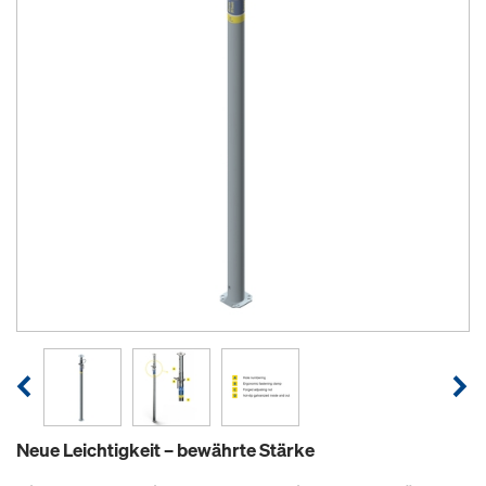
Neue Leichtigkeit – bewährte Stärke