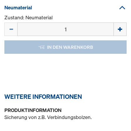
Neumaterial
Zustand: Neumaterial
Menge
IN DEN WARENKORB
WEITERE INFORMATIONEN
PRODUKTINFORMATION
Sicherung von z.B. Verbindungsbolzen.