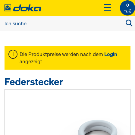
0
Die Produktpreise werden nach dem
Login
angezeigt.
Federstecker