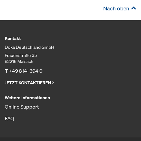
Nach oben
Kontakt
Doka Deutschland GmbH
Frauenstraße 35
82216 Maisach
T
+49 8141 394 0
JETZT KONTAKTIEREN
Weitere Informationen
Online Support
FAQ