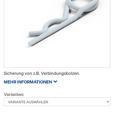
Sicherung von z.B. Verbindungsbolzen.
MEHR INFORMATIONEN
Varianten: