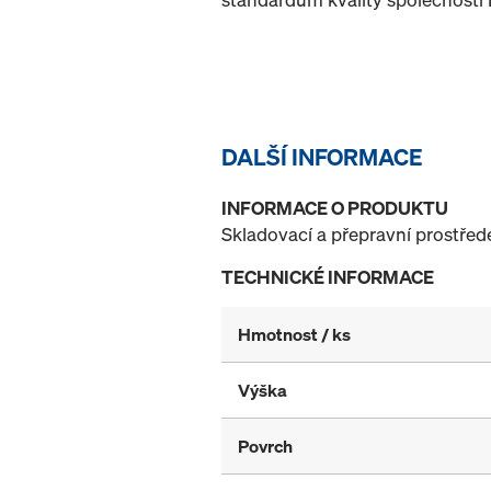
DALŠÍ INFORMACE
INFORMACE O PRODUKTU
Skladovací a přepravní prostřede
TECHNICKÉ INFORMACE
Hmotnost / ks
Výška
Povrch