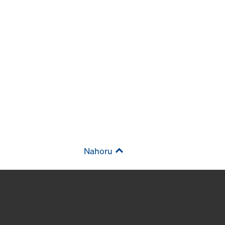
Nahoru