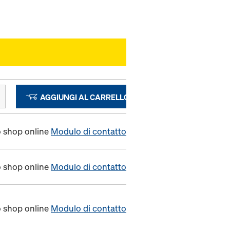
AGGIUNGI AL CARRELLO
o shop online
Modulo di contatto
o shop online
Modulo di contatto
o shop online
Modulo di contatto