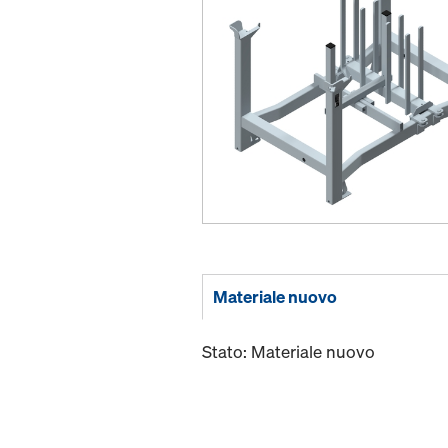
Materiale nuovo
Stato: Materiale nuovo