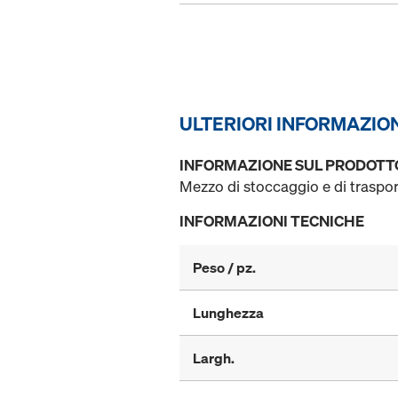
ULTERIORI INFORMAZIO
INFORMAZIONE SUL PRODOTT
Mezzo di stoccaggio e di traspo
INFORMAZIONI TECNICHE
Peso / pz.
Lunghezza
Largh.