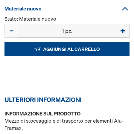
Materiale nuovo
Stato: Materiale nuovo
Quantità
AGGIUNGI AL CARRELLO
ULTERIORI INFORMAZIONI
INFORMAZIONE SUL PRODOTTO
Mezzo di stoccaggio e di trasporto per elementi Alu-
Framax.