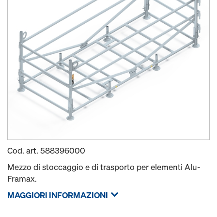
Cod. art.
588396000
Mezzo di stoccaggio e di trasporto per elementi Alu-
Framax.
MAGGIORI INFORMAZIONI