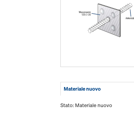
Materiale nuovo
Stato: Materiale nuovo