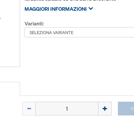
MAGGIORI INFORMAZIONI
Varianti:
Quantità