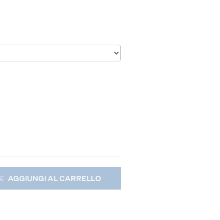
AGGIUNGI AL CARRELLO