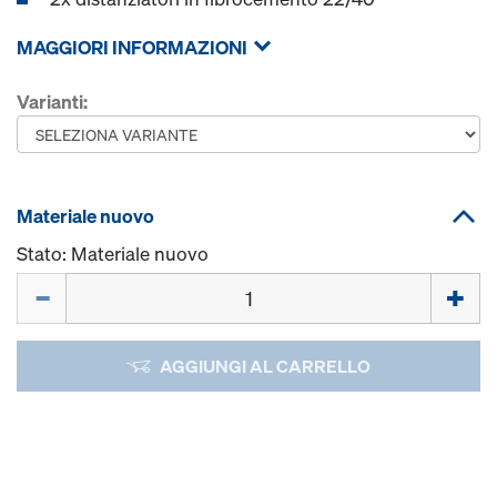
MAGGIORI INFORMAZIONI
Varianti:
Materiale nuovo
Stato: Materiale nuovo
Quantità
AGGIUNGI AL CARRELLO