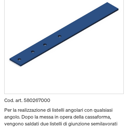
Cod. art.
580267000
Per la realizzazione di listelli angolari con qualsiasi
angolo. Dopo la messa in opera della cassaforma,
vengono saldati due listelli di giunzione semilavorati