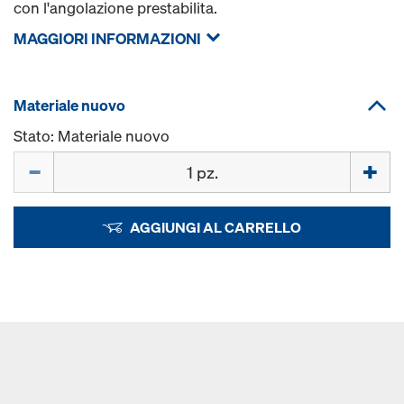
con l'angolazione prestabilita.
MAGGIORI INFORMAZIONI
Materiale nuovo
Stato: Materiale nuovo
Quantità
AGGIUNGI AL CARRELLO